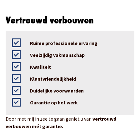
Vertrouwd verbouwen
Ruime professionele ervaring
Veelzijdig vakmanschap
Kwaliteit
Klantvriendelijkheid
Duidelijke voorwaarden
Garantie op het werk
Door met mij in zee te gaan geniet u van
vertrouwd
verbouwen mét garantie.