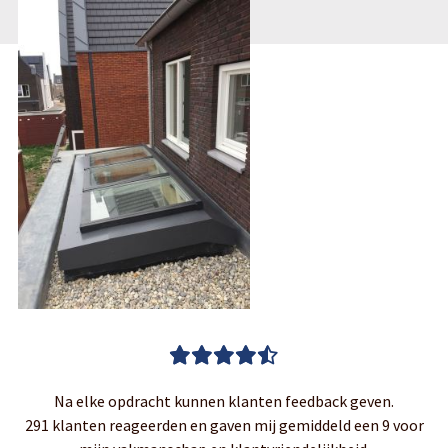
Na elke opdracht kunnen klanten feedback geven.
291 klanten reageerden en gaven mij gemiddeld een 9 voor