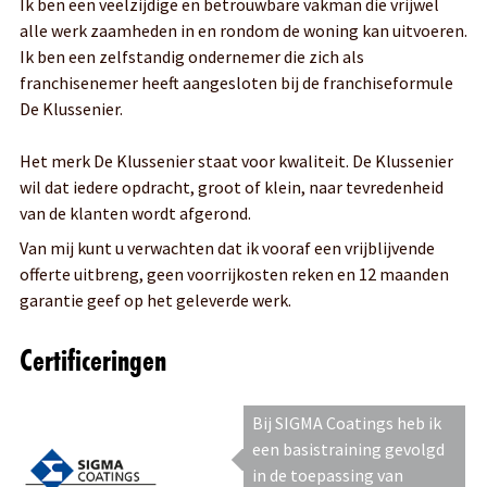
Ik ben een veelzijdige en betrouwbare vakman die vrijwel
alle werk zaamheden in en rondom de woning kan uitvoeren.
Ik ben een zelfstandig ondernemer die zich als
franchisenemer heeft aangesloten bij de franchiseformule
De Klussenier.
Het merk De Klussenier staat voor kwaliteit. De Klussenier
wil dat iedere opdracht, groot of klein, naar tevredenheid
van de klanten wordt afgerond.
Van mij kunt u verwachten dat ik vooraf een vrijblijvende
offerte uitbreng, geen voorrijkosten reken en 12 maanden
garantie geef op het geleverde werk.
Certificeringen
Bij SIGMA Coatings heb ik
een basistraining gevolgd
in de toepassing van