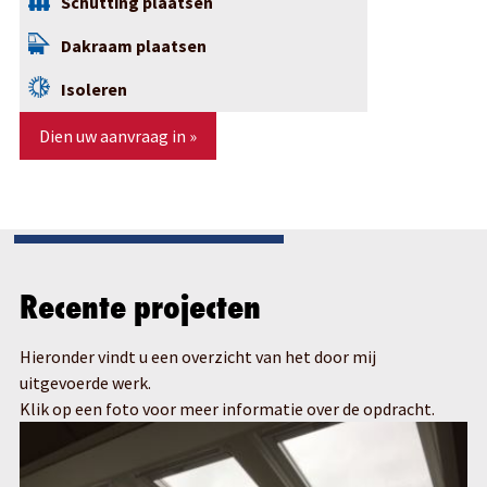
Schutting plaatsen
Dakraam plaatsen
Isoleren
Dien uw aanvraag in »
Recente projecten
Hieronder vindt u een overzicht van het door mij
uitgevoerde werk.
Klik op een foto voor meer informatie over de opdracht.